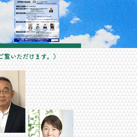
ご覧いただけます。）